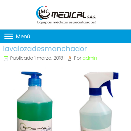
Menú
lavalozadesmanchador
Publicado
1 marzo, 2018
|
Por
admin