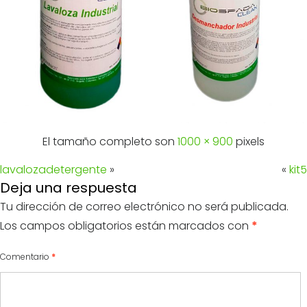
El tamaño completo son
1000 × 900
pixels
lavalozadetergente
»
«
kit5
Deja una respuesta
Tu dirección de correo electrónico no será publicada.
Los campos obligatorios están marcados con
*
Comentario
*