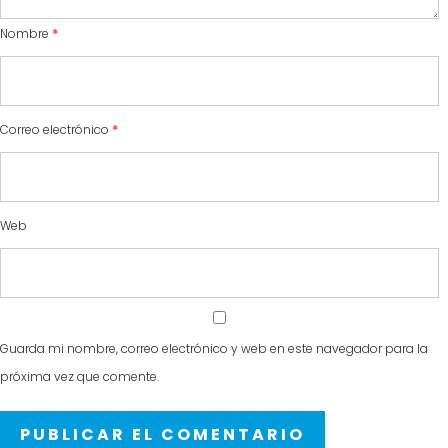
Nombre
*
Correo electrónico
*
Web
Guarda mi nombre, correo electrónico y web en este navegador para la
próxima vez que comente.