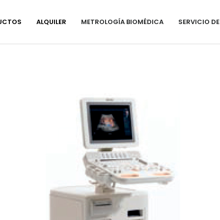
UCTOS
ALQUILER
METROLOGÍA BIOMÉDICA
SERVICIO D