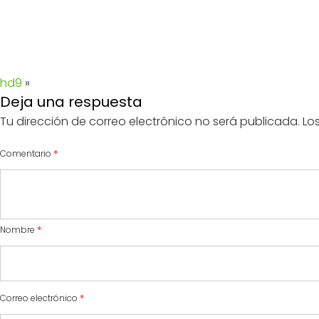
hd9
»
Deja una respuesta
Tu dirección de correo electrónico no será publicada.
Lo
Comentario
*
Nombre
*
Correo electrónico
*