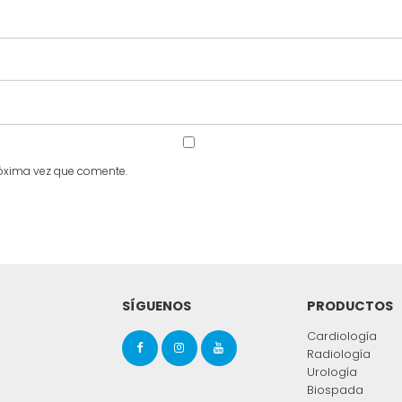
róxima vez que comente.
SÍGUENOS
PRODUCTOS
Cardiología
Radiología
Urología
Biospada