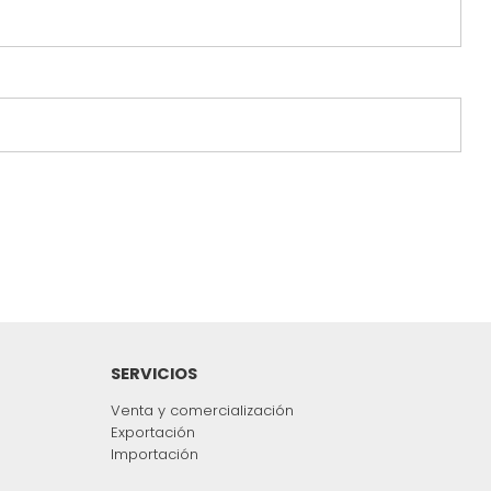
SERVICIOS
Venta y comercialización
Exportación
Importación