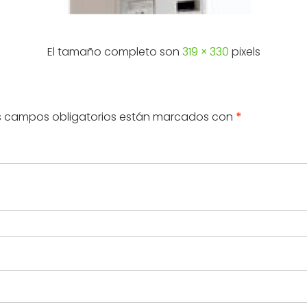
El tamaño completo son
319 × 330
pixels
s campos obligatorios están marcados con
*