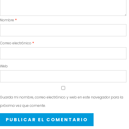
Nombre
*
Correo electrónico
*
Web
Guarda mi nombre, correo electrónico y web en este navegador para la
próxima vez que comente.